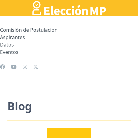
Comisión de Postulación
Aspirantes
Datos
Eventos
Blog