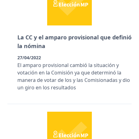
La CC y el amparo provisional que definió
la nómina
27/04/2022
El amparo provisional cambió la situación y
votación en la Comisión ya que determinó la
manera de votar de los y las Comisionadas y dio
un giro en los resultados