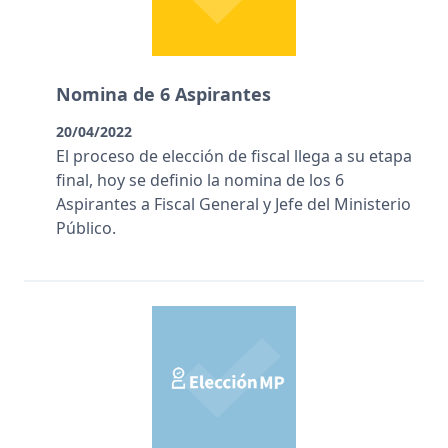
Nomina de 6 Aspirantes
20/04/2022
El proceso de elección de fiscal llega a su etapa
final, hoy se definio la nomina de los 6
Aspirantes a Fiscal General y Jefe del Ministerio
Público.