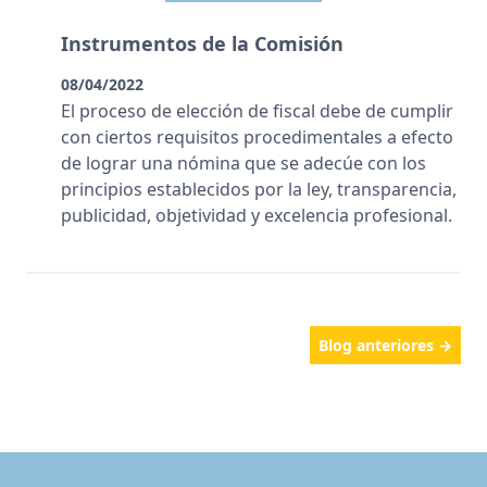
Instrumentos de la Comisión
08/04/2022
El proceso de elección de fiscal debe de cumplir
con ciertos requisitos procedimentales a efecto
de lograr una nómina que se adecúe con los
principios establecidos por la ley, transparencia,
publicidad, objetividad y excelencia profesional.
Blog anteriores →