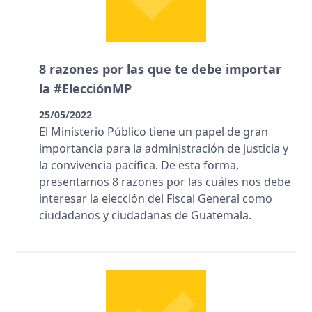
8 razones por las que te debe importar
la #ElecciónMP
25/05/2022
El Ministerio Público tiene un papel de gran
importancia para la administración de justicia y
la convivencia pacífica. De esta forma,
presentamos 8 razones por las cuáles nos debe
interesar la elección del Fiscal General como
ciudadanos y ciudadanas de Guatemala.