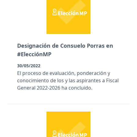
Designación de Consuelo Porras en
#ElecciónMP
30/05/2022
El proceso de evaluación, ponderación y
conocimiento de los y las aspirantes a Fiscal
General 2022-2026 ha concluido.