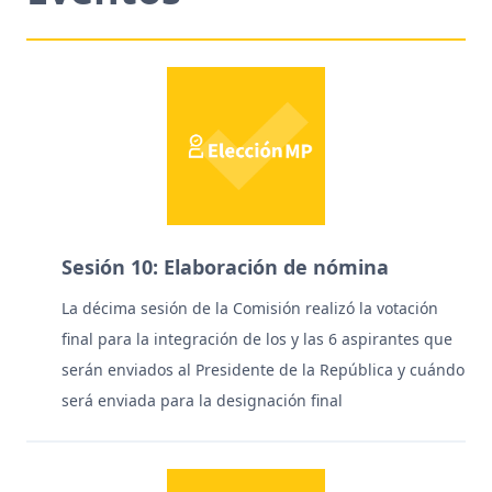
Sesión 10: Elaboración de nómina
La décima sesión de la Comisión realizó la votación
final para la integración de los y las 6 aspirantes que
serán enviados al Presidente de la República y cuándo
será enviada para la designación final