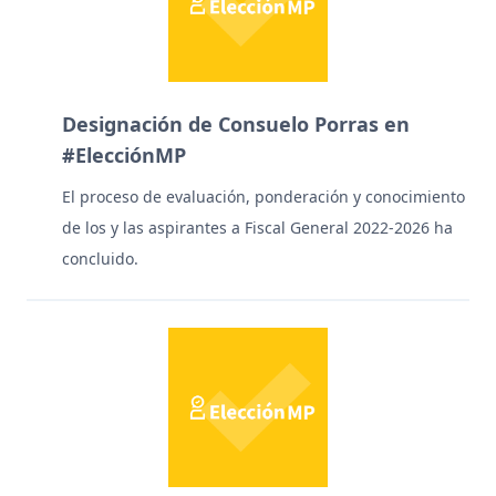
Designación de Consuelo Porras en
#ElecciónMP
El proceso de evaluación, ponderación y conocimiento
de los y las aspirantes a Fiscal General 2022-2026 ha
concluido.