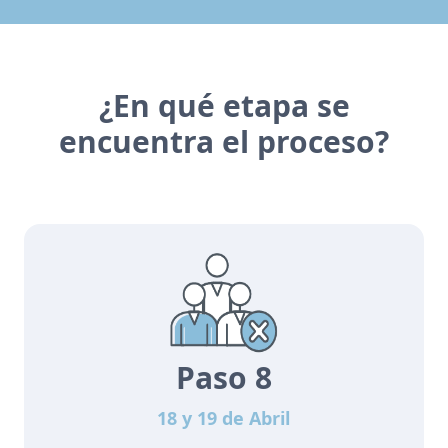
¿En qué etapa se
encuentra el proceso?
Paso 8
18 y 19 de Abril