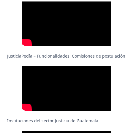
JusticiaPedía – Funcionalidades: Comisiones de postulación
Instituciones del sector Justicia de Guatemala