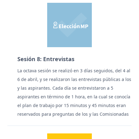
Sesión 8: Entrevistas
La octava sesión se realizó en 3 días seguidos, del 4 al
6 de abril, y se realizaron las entrevistas públicas a los
y las aspirantes. Cada día se entrevistaron a 5
aspirantes en término de 1 hora, en la cual se conocía
el plan de trabajo por 15 minutos y 45 minutos eran
reservados para preguntas de los y las Comisionadas