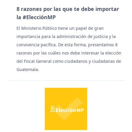
8 razones por las que te debe importar
la #ElecciónMP
El Ministerio Público tiene un papel de gran
importancia para la administración de justicia y la
convivencia pacífica. De esta forma, presentamos 8
razones por las cuáles nos debe interesar la elección
del Fiscal General como ciudadanos y ciudadanas de
Guatemala.