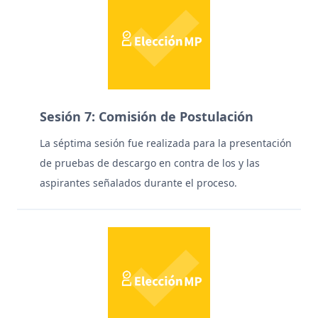
Sesión 7: Comisión de Postulación
La séptima sesión fue realizada para la presentación
de pruebas de descargo en contra de los y las
aspirantes señalados durante el proceso.