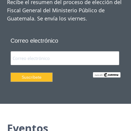
Recibe el resumen del proceso de elección del
Fiscal General del Ministerio Público de
Guatemala. Se envía los viernes.
Correo electrónico
Eventos