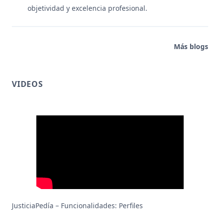
objetividad y excelencia profesional.
Más blogs
VIDEOS
JusticiaPedía – Funcionalidades: Perfiles