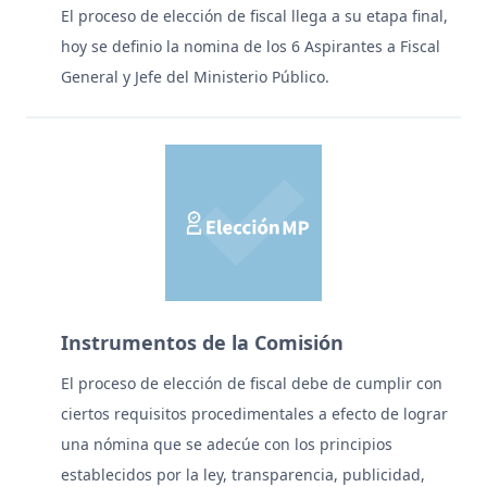
El proceso de elección de fiscal llega a su etapa final,
hoy se definio la nomina de los 6 Aspirantes a Fiscal
General y Jefe del Ministerio Público.
Instrumentos de la Comisión
El proceso de elección de fiscal debe de cumplir con
ciertos requisitos procedimentales a efecto de lograr
una nómina que se adecúe con los principios
establecidos por la ley, transparencia, publicidad,