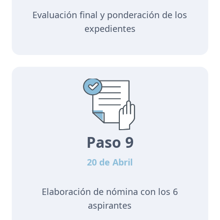
Evaluación final y ponderación de los
expedientes
Paso 9
20 de Abril
Elaboración de nómina con los 6
aspirantes