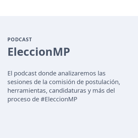
PODCAST
EleccionMP
El podcast donde analizaremos las
sesiones de la comisión de postulación,
herramientas, candidaturas y más del
proceso de #EleccionMP