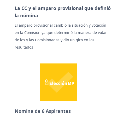
La CC y el amparo provisional que definió
la nómina
El amparo provisional cambió la situación y votación
en la Comisión ya que determinó la manera de votar
de los y las Comisionadas y dio un giro en los
resultados
Nomina de 6 Aspirantes