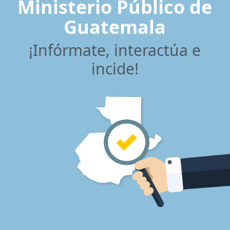
Ministerio Público de
Guatemala
¡Infórmate, interactúa e
incide!