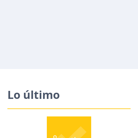
Lo último