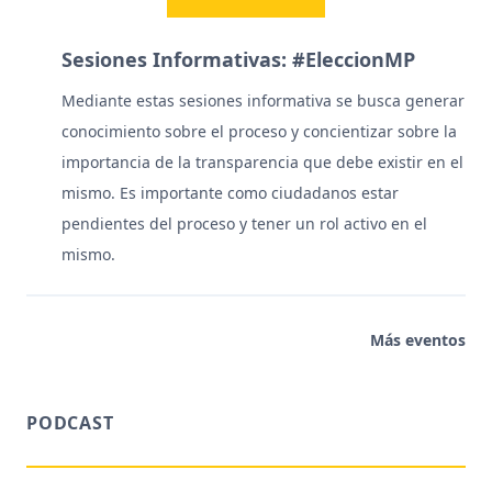
Sesiones Informativas: #EleccionMP
Mediante estas sesiones informativa se busca generar
conocimiento sobre el proceso y concientizar sobre la
importancia de la transparencia que debe existir en el
mismo. Es importante como ciudadanos estar
pendientes del proceso y tener un rol activo en el
mismo.
Más eventos
PODCAST