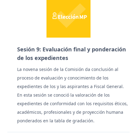
Sesión 9: Evaluación final y ponderación
de los expedientes
La novena sesión de la Comisión da conclusión al
proceso de evaluación y conocimiento de los
expedientes de los y las aspirantes a Fiscal General.
En esta sesión se conoció la valoración de los
expedientes de conformidad con los requisitos éticos,
académicos, profesionales y de proyección humana
ponderados en la tabla de gradación.