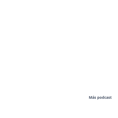
Más podcast