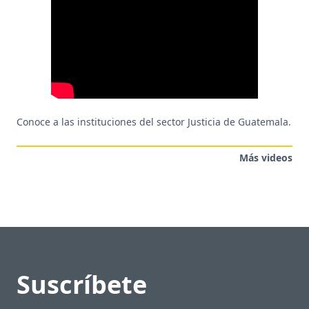
Conoce a las instituciones del sector Justicia de Guatemala.
Más videos
Suscríbete