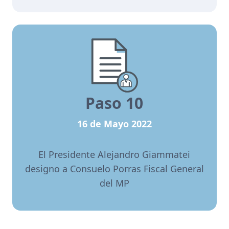
Paso 10
16 de Mayo 2022
El Presidente Alejandro Giammatei
designo a Consuelo Porras Fiscal General
del MP