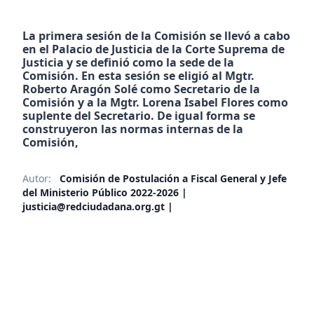
La primera sesión de la Comisión se llevó a cabo
en el Palacio de Justicia de la Corte Suprema de
Justicia y se definió como la sede de la
Comisión. En esta sesión se eligió al Mgtr.
Roberto Aragón Solé como Secretario de la
Comisión y a la Mgtr. Lorena Isabel Flores como
suplente del Secretario. De igual forma se
construyeron las normas internas de la
Comisión,
Autor:
Comisión de Postulación a Fiscal General y Jefe
del Ministerio Público 2022-2026 |
justicia@redciudadana.org.gt |