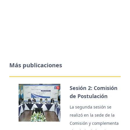
Más publicaciones
Sesión 2: Comisión
de Postulación
La segunda sesión se
realizó en la sede de la
Comisión y complementa