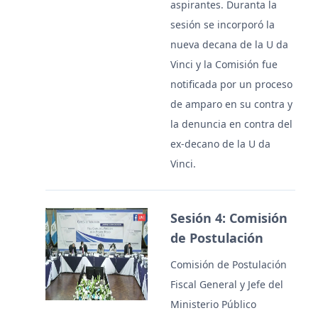
aspirantes. Duranta la
sesión se incorporó la
nueva decana de la U da
Vinci y la Comisión fue
notificada por un proceso
de amparo en su contra y
la denuncia en contra del
ex-decano de la U da
Vinci.
Sesión 4: Comisión
de Postulación
Comisión de Postulación
Fiscal General y Jefe del
Ministerio Público