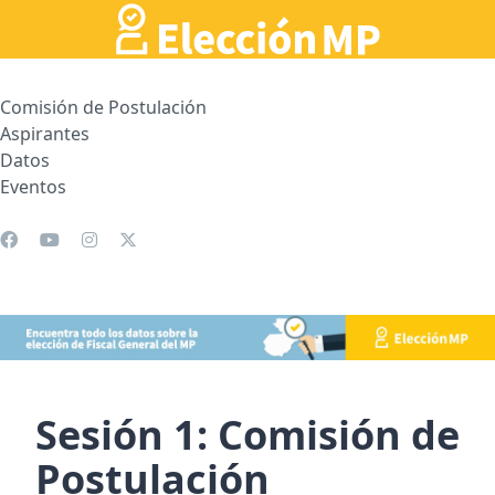
Comisión de Postulación
Aspirantes
Datos
Eventos
Sesión 1: Comisión de
Postulación