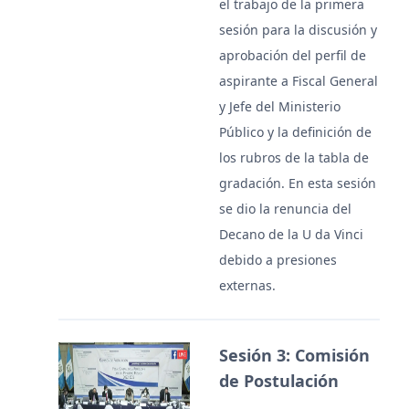
el trabajo de la primera
sesión para la discusión y
aprobación del perfil de
aspirante a Fiscal General
y Jefe del Ministerio
Público y la definición de
los rubros de la tabla de
gradación. En esta sesión
se dio la renuncia del
Decano de la U da Vinci
debido a presiones
externas.
Sesión 3: Comisión
de Postulación