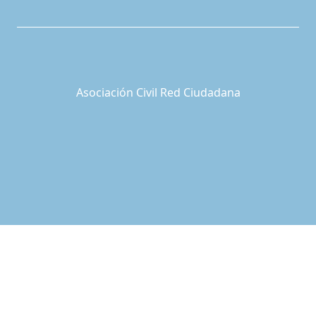
Asociación Civil Red Ciudadana