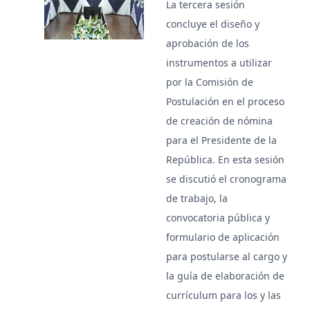
La tercera sesión
concluye el diseño y
aprobación de los
instrumentos a utilizar
por la Comisión de
Postulación en el proceso
de creación de nómina
para el Presidente de la
República. En esta sesión
se discutió el cronograma
de trabajo, la
convocatoria pública y
formulario de aplicación
para postularse al cargo y
la guía de elaboración de
currículum para los y las