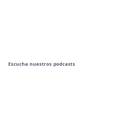
Escucha nuestros podcasts